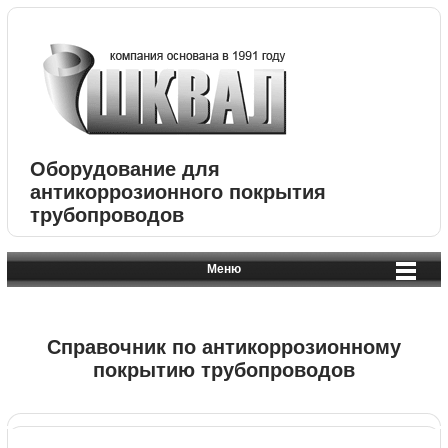
Оборудование для
антикоррозионного покрытия
трубопроводов
Меню
Справочник по антикоррозионному
покрытию трубопроводов