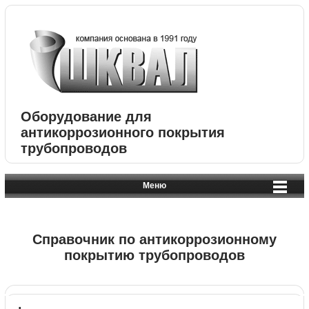
Оборудование для
антикоррозионного покрытия
трубопроводов
Меню
Справочник по антикоррозионному
покрытию трубопроводов