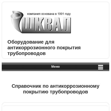
Оборудование для
антикоррозионного покрытия
трубопроводов
Меню
Справочник по антикоррозионному
покрытию трубопроводов