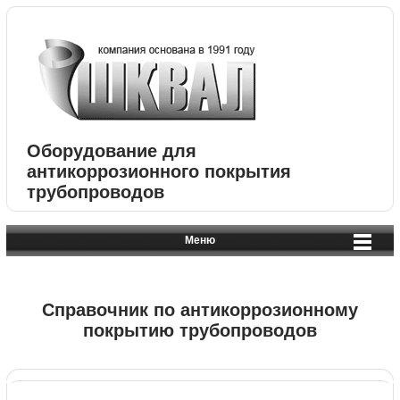
Оборудование для
антикоррозионного покрытия
трубопроводов
Меню
Справочник по антикоррозионному
покрытию трубопроводов