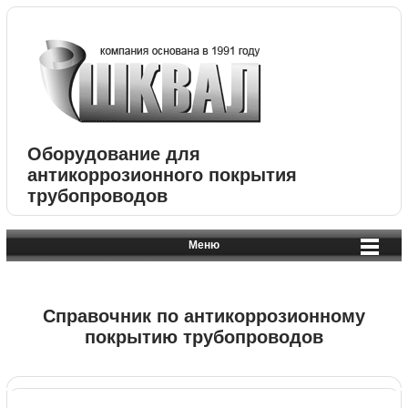
Оборудование для
антикоррозионного покрытия
трубопроводов
Меню
Справочник по антикоррозионному
покрытию трубопроводов