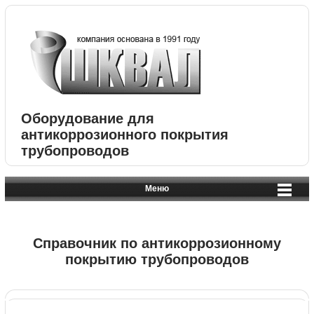
Оборудование для
антикоррозионного покрытия
трубопроводов
Меню
Справочник по антикоррозионному
покрытию трубопроводов