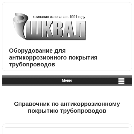
Оборудование для
антикоррозионного покрытия
трубопроводов
Меню
Справочник по антикоррозионному
покрытию трубопроводов