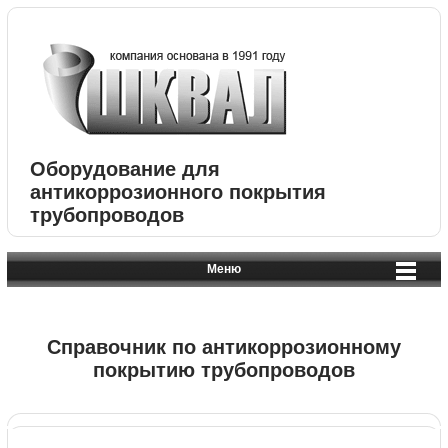
Оборудование для
антикоррозионного покрытия
трубопроводов
Меню
Справочник по антикоррозионному
покрытию трубопроводов