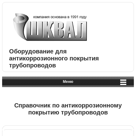
Оборудование для
антикоррозионного покрытия
трубопроводов
Меню
Справочник по антикоррозионному
покрытию трубопроводов