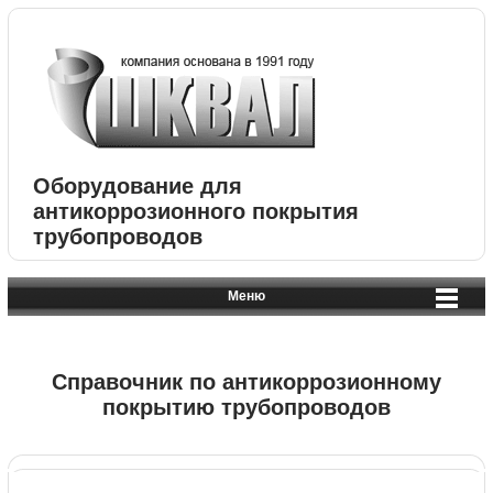
Оборудование для
антикоррозионного покрытия
трубопроводов
Меню
Справочник по антикоррозионному
покрытию трубопроводов