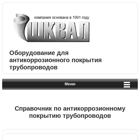
Оборудование для
антикоррозионного покрытия
трубопроводов
Меню
Справочник по антикоррозионному
покрытию трубопроводов