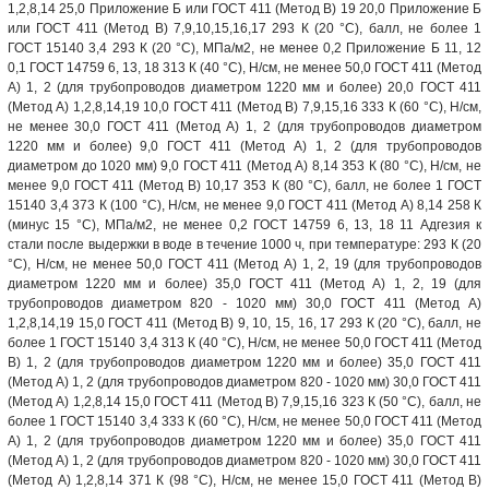
1,2,8,14 25,0 Приложение Б или ГОСТ 411 (Метод В) 19 20,0 Приложение Б
или ГОСТ 411 (Метод В) 7,9,10,15,16,17 293 К (20 °С), балл, не более 1
ГОСТ 15140 3,4 293 К (20 °С), МПа/м2, не менее 0,2 Приложение Б 11, 12
0,1 ГОСТ 14759 6, 13, 18 313 К (40 °С), Н/см, не менее 50,0 ГОСТ 411 (Метод
A) 1, 2 (для трубопроводов диаметром 1220 мм и более) 20,0 ГОСТ 411
(Метод А) 1,2,8,14,19 10,0 ГОСТ 411 (Метод В) 7,9,15,16 333 К (60 °С), Н/см,
не менее 30,0 ГОСТ 411 (Метод А) 1, 2 (для трубопроводов диаметром
1220 мм и более) 9,0 ГОСТ 411 (Метод А) 1, 2 (для трубопроводов
диаметром до 1020 мм) 9,0 ГОСТ 411 (Метод А) 8,14 353 К (80 °С), Н/см, не
менее 9,0 ГОСТ 411 (Метод В) 10,17 353 К (80 °С), балл, не более 1 ГОСТ
15140 3,4 373 К (100 °С), Н/см, не менее 9,0 ГОСТ 411 (Метод А) 8,14 258 К
(минус 15 °С), МПа/м2, не менее 0,2 ГОСТ 14759 6, 13, 18 11 Адгезия к
стали после выдержки в воде в течение 1000 ч, при температуре: 293 К (20
°С), Н/см, не менее 50,0 ГОСТ 411 (Метод А) 1, 2, 19 (для трубопроводов
диаметром 1220 мм и более) 35,0 ГОСТ 411 (Метод А) 1, 2, 19 (для
трубопроводов диаметром 820 - 1020 мм) 30,0 ГОСТ 411 (Метод А)
1,2,8,14,19 15,0 ГОСТ 411 (Метод В) 9, 10, 15, 16, 17 293 К (20 °С), балл, не
более 1 ГОСТ 15140 3,4 313 К (40 °С), Н/см, не менее 50,0 ГОСТ 411 (Метод
В) 1, 2 (для трубопроводов диаметром 1220 мм и более) 35,0 ГОСТ 411
(Метод А) 1, 2 (для трубопроводов диаметром 820 - 1020 мм) 30,0 ГОСТ 411
(Метод А) 1,2,8,14 15,0 ГОСТ 411 (Метод В) 7,9,15,16 323 К (50 °С), балл, не
более 1 ГОСТ 15140 3,4 333 К (60 °С), Н/см, не менее 50,0 ГОСТ 411 (Метод
А) 1, 2 (для трубопроводов диаметром 1220 мм и более) 35,0 ГОСТ 411
(Метод А) 1, 2 (для трубопроводов диаметром 820 - 1020 мм) 30,0 ГОСТ 411
(Метод А) 1,2,8,14 371 К (98 °С), Н/см, не менее 15,0 ГОСТ 411 (Метод В)