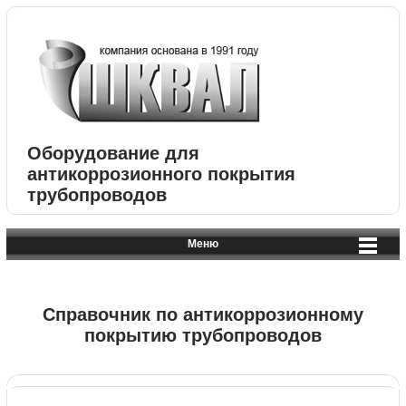
Оборудование для
антикоррозионного покрытия
трубопроводов
Меню
Справочник по антикоррозионному
покрытию трубопроводов