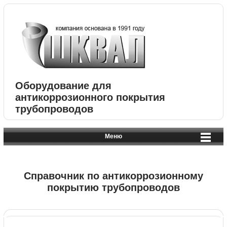
Оборудование для
антикоррозионного покрытия
трубопроводов
Меню
Справочник по антикоррозионному
покрытию трубопроводов