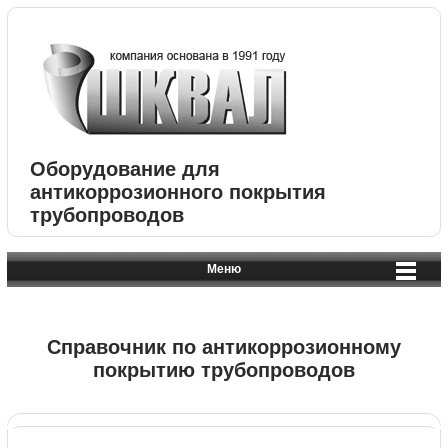
Оборудование для
антикоррозионного покрытия
трубопроводов
Меню
Справочник по антикоррозионному
покрытию трубопроводов