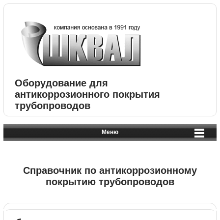
Оборудование для
антикоррозионного покрытия
трубопроводов
Меню
Справочник по антикоррозионному
покрытию трубопроводов