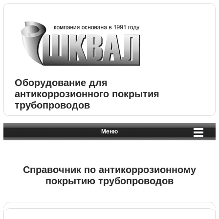
Оборудование для
антикоррозионного покрытия
трубопроводов
Меню
Справочник по антикоррозионному
покрытию трубопроводов