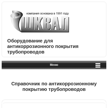
Оборудование для
антикоррозионного покрытия
трубопроводов
Меню
Справочник по антикоррозионному
покрытию трубопроводов