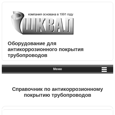
Оборудование для
антикоррозионного покрытия
трубопроводов
Меню
Справочник по антикоррозионному
покрытию трубопроводов