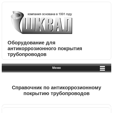
Оборудование для
антикоррозионного покрытия
трубопроводов
Меню
Справочник по антикоррозионному
покрытию трубопроводов