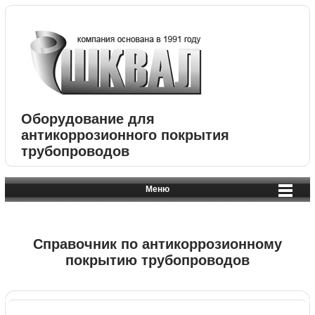
Оборудование для
антикоррозионного покрытия
трубопроводов
Меню
Справочник по антикоррозионному
покрытию трубопроводов