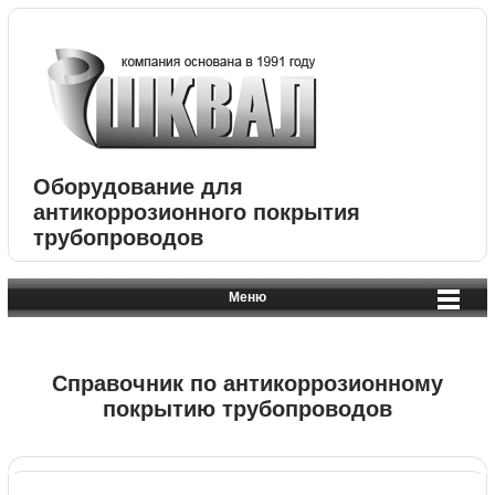
Оборудование для
антикоррозионного покрытия
трубопроводов
Меню
Справочник по антикоррозионному
покрытию трубопроводов