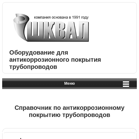
Оборудование для
антикоррозионного покрытия
трубопроводов
Меню
Справочник по антикоррозионному
покрытию трубопроводов