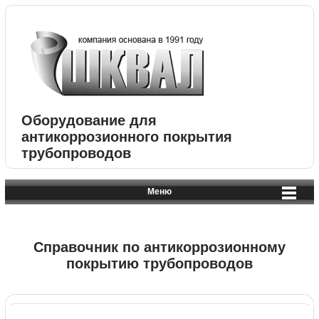
Оборудование для
антикоррозионного покрытия
трубопроводов
Меню
Справочник по антикоррозионному
покрытию трубопроводов