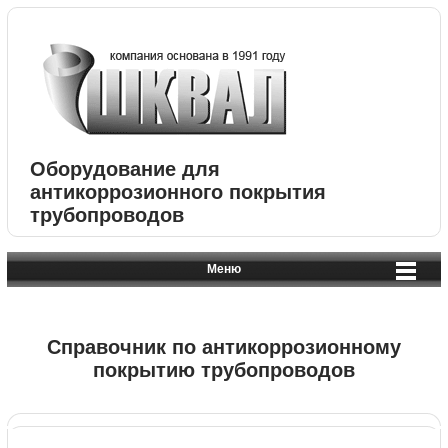
Оборудование для
антикоррозионного покрытия
трубопроводов
Меню
Справочник по антикоррозионному
покрытию трубопроводов