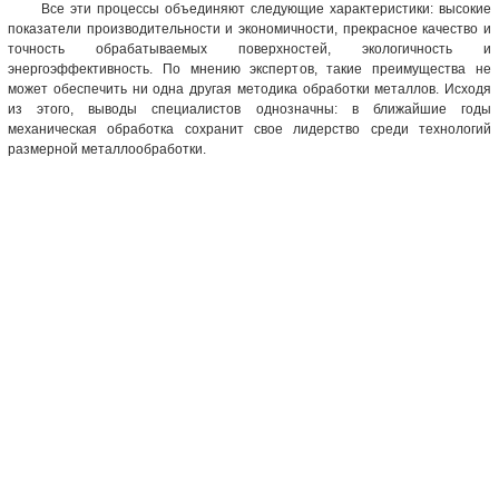
Все эти процессы объединяют следующие характеристики: высокие
показатели производительности и экономичности, прекрасное качество и
точность обрабатываемых поверхностей, экологичность и
энергоэффективность. По мнению экспертов, такие преимущества не
может обеспечить ни одна другая методика обработки металлов. Исходя
из этого, выводы специалистов однозначны: в ближайшие годы
механическая обработка сохранит свое лидерство среди технологий
размерной металлообработки.