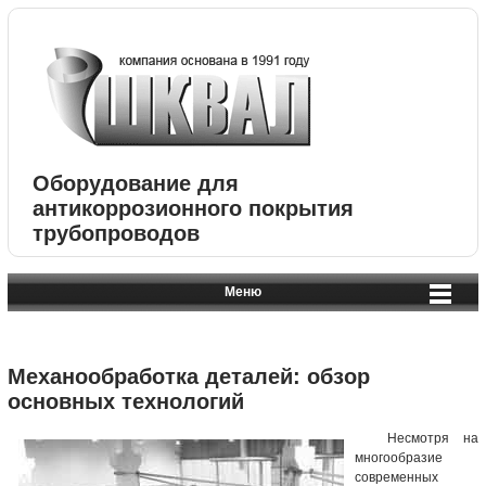
Оборудование для
антикоррозионного покрытия
трубопроводов
Меню
Механообработка деталей: обзор
основных технологий
Несмотря на
многообразие
современных